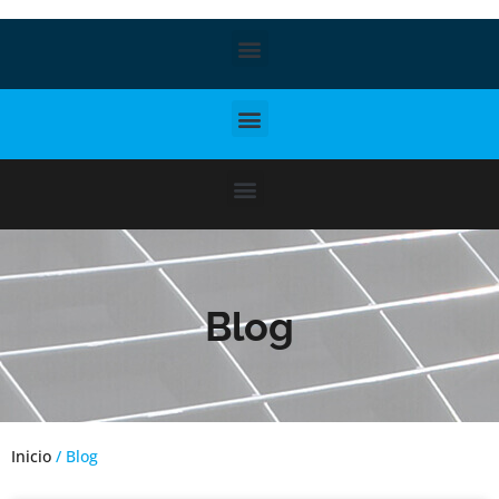
Blog
Inicio
/ Blog