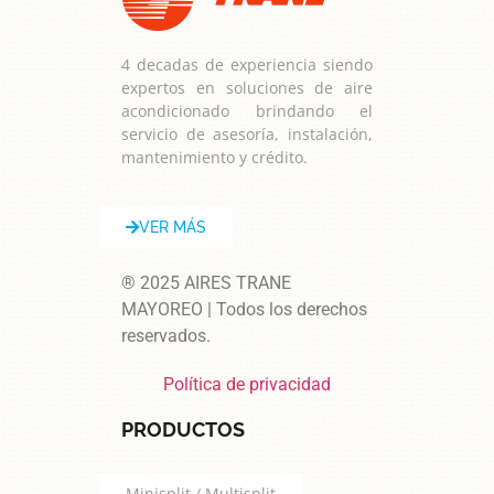
4 decadas de experiencia siendo
expertos en soluciones de aire
acondicionado brindando el
servicio de asesoría, instalación,
mantenimiento y crédito.
VER MÁS
® 2025 AIRES TRANE
MAYOREO | Todos los derechos
reservados.
Política de privacidad
PRODUCTOS
Minisplit / Multisplit