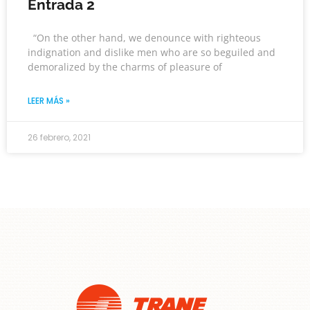
Entrada 2
“On the other hand, we denounce with righteous
indignation and dislike men who are so beguiled and
demoralized by the charms of pleasure of
LEER MÁS »
26 febrero, 2021