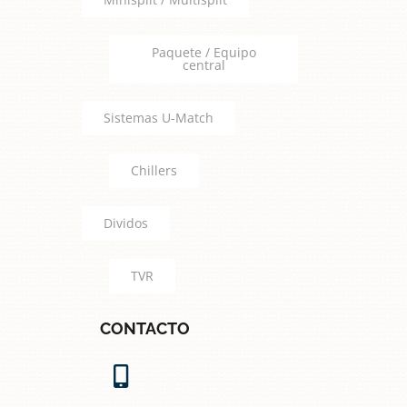
Paquete / Equipo
central
Sistemas U-Match
Chillers
Dividos
TVR
CONTACTO